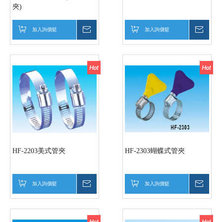
夾)
加入詢價籃
詢價
加入詢價籃
詢價
HF-2203美式管夾
HF-2303蝴蝶式管夾
加入詢價籃
詢價
加入詢價籃
詢價